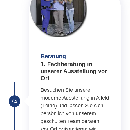
Beratung
1. Fachberatung in
unserer Ausstellung vor
Ort
Besuchen Sie unsere
moderne Ausstellung in Alfeld
(Leine) und lassen Sie sich
persönlich von unserem
geschulten Team beraten.
Vor Ort präsentieren wir