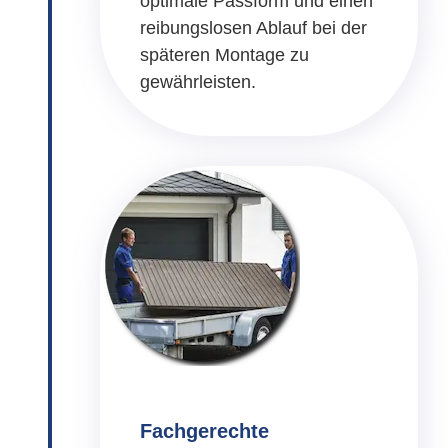
optimale Passform und einen
reibungslosen Ablauf bei der
späteren Montage zu
gewährleisten.
Fachgerechte