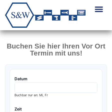
Buchen Sie hier Ihren Vor Ort
Termin mit uns!
Datum
Buchbar nur an: Mi, Fr
Zeit