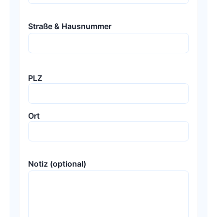
Straße & Hausnummer
PLZ
Ort
Notiz (optional)