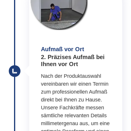
Aufmaß vor Ort
2. Präzises Aufmaß bei
Ihnen vor Ort
Nach der Produktauswahl
vereinbaren wir einen Termin
zum professionellen Aufmaß
direkt bei Ihnen zu Hause.
Unsere Fachkräfte messen
sämtliche relevanten Details
millimetergenau aus, um eine