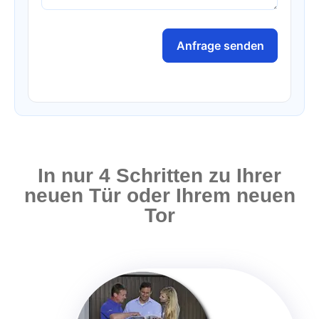
Anfrage senden
In nur 4 Schritten zu Ihrer
neuen Tür oder Ihrem neuen
Tor