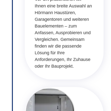
Ihnen eine breite Auswahl an
Hörmann Haustüren,
Garagentoren und weiteren
Bauelementen – zum
Anfassen, Ausprobieren und
Vergleichen. Gemeinsam
finden wir die passende
Lösung für Ihre
Anforderungen, Ihr Zuhause
oder Ihr Bauprojekt.