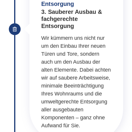
Entsorgung
3. Sauberer Ausbau &
fachgerechte
Entsorgung
Wir kümmern uns nicht nur
um den Einbau Ihrer neuen
Türen und Tore, sondern
auch um den Ausbau der
alten Elemente. Dabei achten
wir auf saubere Arbeitsweise,
minimale Beeinträchtigung
Ihres Wohnraums und die
umweltgerechte Entsorgung
aller ausgebauten
Komponenten – ganz ohne
Aufwand für Sie.