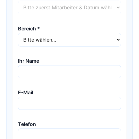
Bereich *
Ihr Name
E-Mail
Telefon